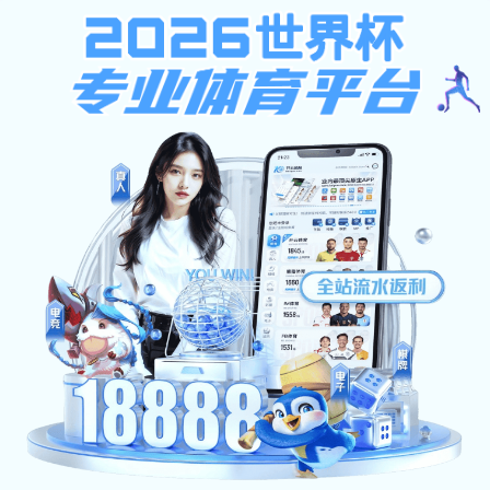
186棋牌室app,威廉希尔体育官网,红宝石平台代理,三期内必出一期
红
宝
石
平
台
当前位置：
学校首页
>>
新闻速递
>> 正文
代
理
MENU
概
新闻速递
况
党
政
186棋牌室app,威廉希尔体育官网,红
机