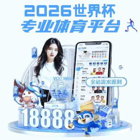
186棋牌室app,威廉希尔体育官网,红宝石平台代理,三期内必出一期
红
宝
石
平
台
当前位置：
学校首页
>>
新闻速递
>> 正文
代
理
MENU
概
新闻速递
况
党
政
186棋牌室app,威廉希尔体育官网,红
机